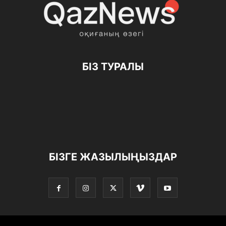
БІЗ ТУРАЛЫ
БІЗГЕ ЖАЗЫЛЫҢЫЗДАР