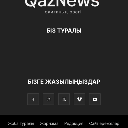
БІЗ ТУРАЛЫ
БІЗГЕ ЖАЗЫЛЫҢЫЗДАР
Жоба туралы
Жарнама
Редакция
Сайт ережелері