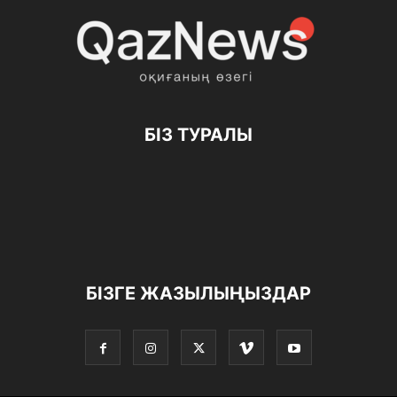
БІЗ ТУРАЛЫ
БІЗГЕ ЖАЗЫЛЫҢЫЗДАР