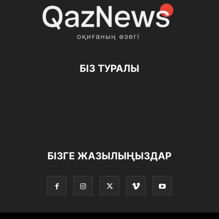
БІЗ ТУРАЛЫ
БІЗГЕ ЖАЗЫЛЫҢЫЗДАР