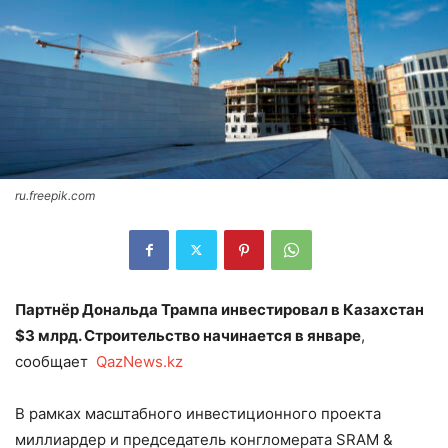
ru.freepik.com
Партнёр Дональда Трампа инвестировал в Казахстан
$3 млрд. Строительство начинается в январе
,
сообщает
QazNews.kz
В рамках масштабного инвестиционного проекта
миллиардер и председатель конгломерата SRAM &