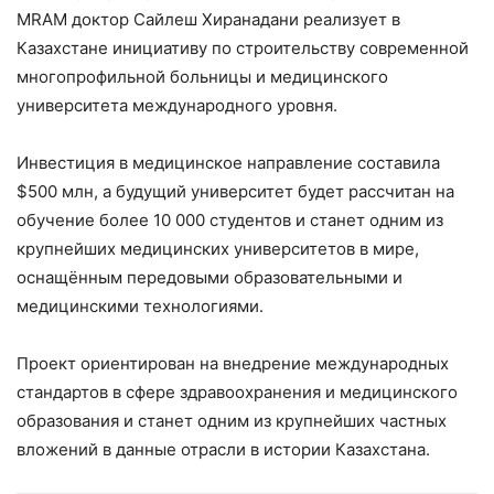
MRAM доктор Сайлеш Хиранадани реализует в
Казахстане инициативу по строительству современной
многопрофильной больницы и медицинского
университета международного уровня.
Инвестиция в медицинское направление составила
$500 млн, а будущий университет будет рассчитан на
обучение более 10 000 студентов и станет одним из
крупнейших медицинских университетов в мире,
оснащённым передовыми образовательными и
медицинскими технологиями.
Проект ориентирован на внедрение международных
стандартов в сфере здравоохранения и медицинского
образования и станет одним из крупнейших частных
вложений в данные отрасли в истории Казахстана.