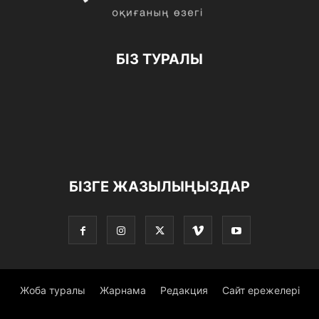
БІЗ ТУРАЛЫ
БІЗГЕ ЖАЗЫЛЫҢЫЗДАР
Жоба туралы
Жарнама
Редакция
Сайт ережелері