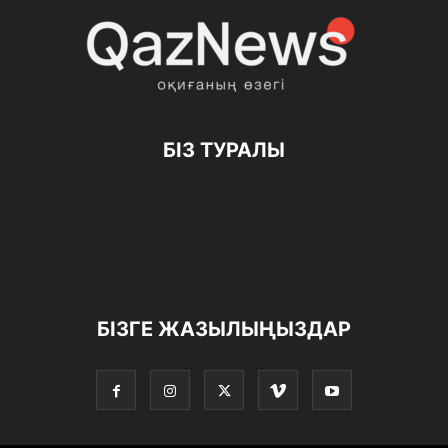
БІЗ ТУРАЛЫ
БІЗГЕ ЖАЗЫЛЫҢЫЗДАР