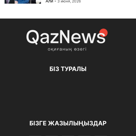
Али
-
3 июня, 2026
БІЗ ТУРАЛЫ
БІЗГЕ ЖАЗЫЛЫҢЫЗДАР