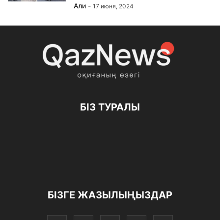
Али
-
17 июня, 2024
БІЗ ТУРАЛЫ
БІЗГЕ ЖАЗЫЛЫҢЫЗДАР