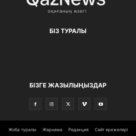
БІЗ ТУРАЛЫ
БІЗГЕ ЖАЗЫЛЫҢЫЗДАР
Жоба туралы
Жарнама
Редакция
Сайт ережелері