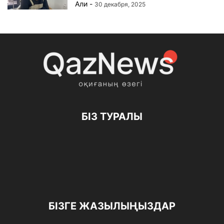
Али
-
30 декабря, 2025
БІЗ ТУРАЛЫ
БІЗГЕ ЖАЗЫЛЫҢЫЗДАР