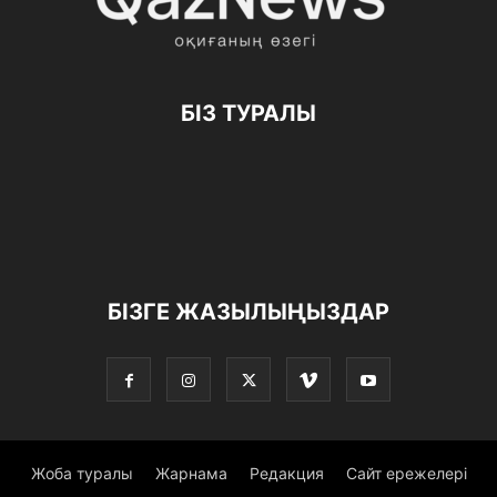
БІЗ ТУРАЛЫ
БІЗГЕ ЖАЗЫЛЫҢЫЗДАР
Жоба туралы
Жарнама
Редакция
Сайт ережелері