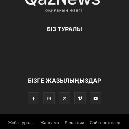
БІЗ ТУРАЛЫ
БІЗГЕ ЖАЗЫЛЫҢЫЗДАР
Жоба туралы
Жарнама
Редакция
Сайт ережелері