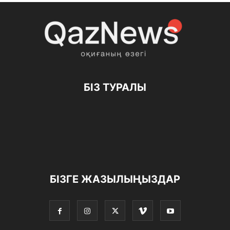
БІЗ ТУРАЛЫ
БІЗГЕ ЖАЗЫЛЫҢЫЗДАР