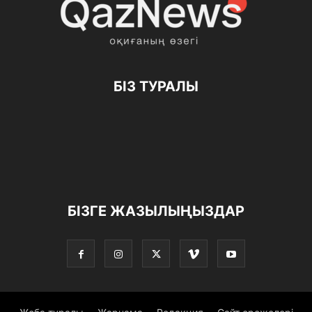
БІЗ ТУРАЛЫ
БІЗГЕ ЖАЗЫЛЫҢЫЗДАР