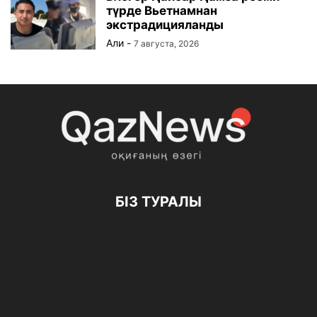
түрде Вьетнамнан
экстрадицияланды
Али
-
7 августа, 2026
БІЗ ТУРАЛЫ