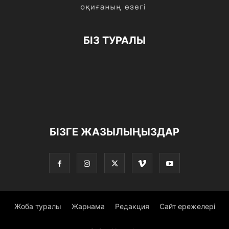
БІЗ ТУРАЛЫ
БІЗГЕ ЖАЗЫЛЫҢЫЗДАР
Жоба туралы
Жарнама
Редакция
Сайт ережелері