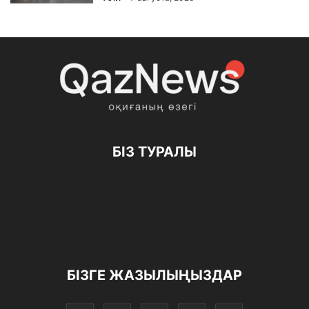
БІЗ ТУРАЛЫ
БІЗГЕ ЖАЗЫЛЫҢЫЗДАР