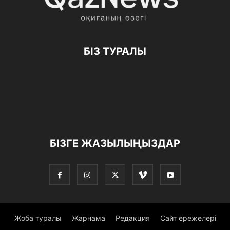
БІЗ ТУРАЛЫ
БІЗГЕ ЖАЗЫЛЫҢЫЗДАР
Жоба туралы
Жарнама
Редакция
Сайт ережелері