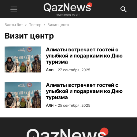
Басты бет
Тегтер
Визит центр
Визит центр
Алматы встречает гостей с
улыбкой и подарками ко Дню
туризма
Али
-
27 сентября, 2025
Алматы встречает гостей с
улыбкой и подарками ко Дню
туризма
Али
-
25 сентября, 2025