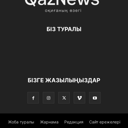
БІЗ ТУРАЛЫ
БІЗГЕ ЖАЗЫЛЫҢЫЗДАР
Жоба туралы
Жарнама
Редакция
Сайт ережелері