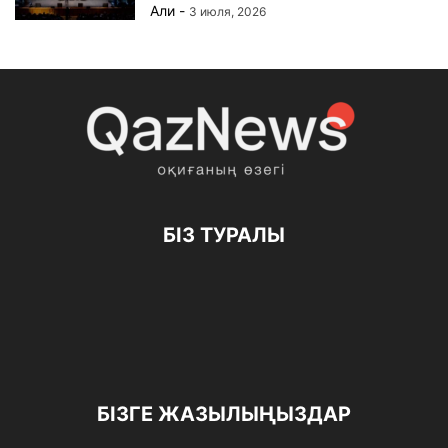
Али
-
3 июля, 2026
БІЗ ТУРАЛЫ
БІЗГЕ ЖАЗЫЛЫҢЫЗДАР