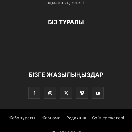
БІЗ ТУРАЛЫ
БІЗГЕ ЖАЗЫЛЫҢЫЗДАР
Жоба туралы
Жарнама
Редакция
Сайт ережелері