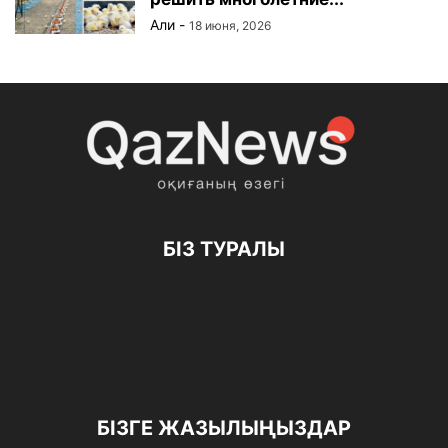
Али
-
18 июня, 2026
БІЗ ТУРАЛЫ
БІЗГЕ ЖАЗЫЛЫҢЫЗДАР