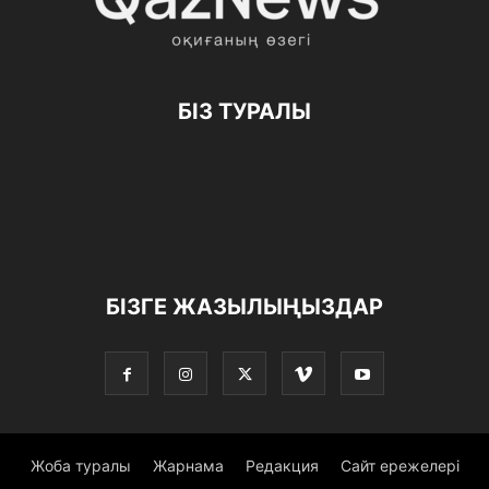
БІЗ ТУРАЛЫ
БІЗГЕ ЖАЗЫЛЫҢЫЗДАР
Жоба туралы
Жарнама
Редакция
Сайт ережелері