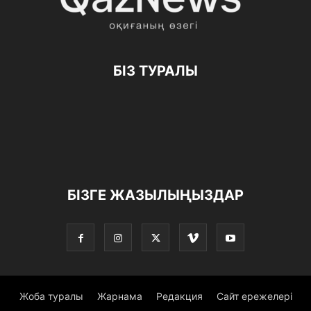
БІЗ ТУРАЛЫ
БІЗГЕ ЖАЗЫЛЫҢЫЗДАР
Жоба туралы
Жарнама
Редакция
Сайт ережелері