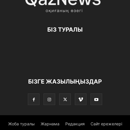
БІЗ ТУРАЛЫ
БІЗГЕ ЖАЗЫЛЫҢЫЗДАР
Жоба туралы
Жарнама
Редакция
Сайт ережелері